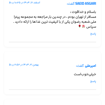
اسفند ۱۶, ۱۴۰۴ در ۱۰:۲۵ ب.ظ
SAEID ASGARI
گفت:
باسلام و خداقوت :
مسافر از تهران بودم ، در چندین بار مراجعه به مجموعه پیتزا
ملی شعبه رضوان یکی از با کیفیت ترین غذاها را ارائه دادید .
سپاس
پاسخ
بهمن ۲۱, ۱۴۰۴ در ۲:۵۲ ب.ظ
امیر‌علی ‌
گفت:
خیلی‌خوب‌است
پاسخ