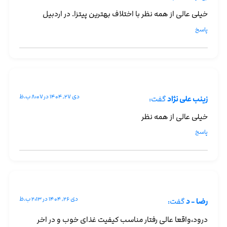
خیلی عالی از همه نظر با اختلاف بهترین پیتزا. در اردبیل
پاسخ
دی ۲۷, ۱۴۰۴ در ۸:۰۷ ب.ظ
زینب علی نژاد
گفت:
خیلی عالی از همه نظر
پاسخ
دی ۲۶, ۱۴۰۴ در ۲:۱۳ ب.ظ
رضا - د
گفت:
درود،واقعا عالی رفتار مناسب کیفیت غذای خوب و در اخر