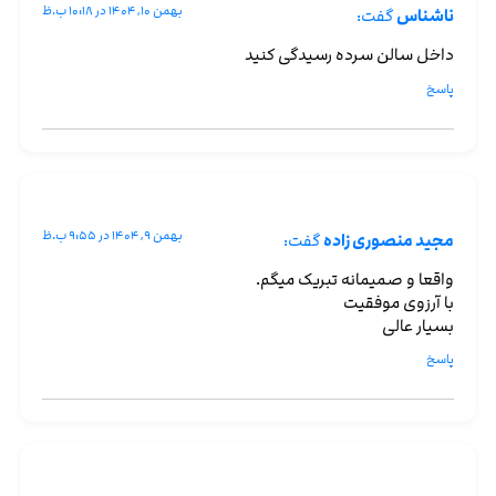
بهمن ۱۰, ۱۴۰۴ در ۱۰:۱۸ ب.ظ
ناشناس
گفت:
داخل سالن سرده رسیدگی کنید
پاسخ
بهمن ۹, ۱۴۰۴ در ۹:۵۵ ب.ظ
مجید منصوری زاده
گفت:
واقعا و صمیمانه تبریک میگم.
با آرزوی موفقیت
بسیار عالی
پاسخ