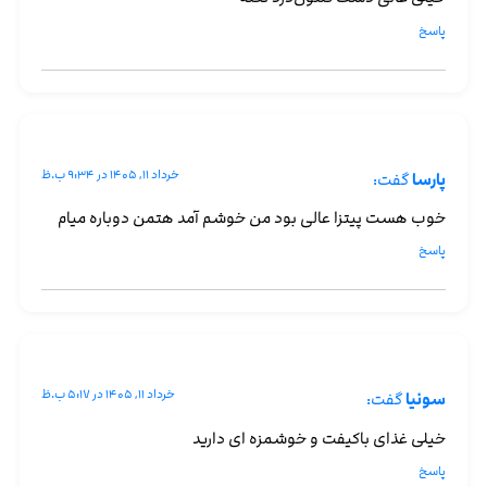
پاسخ
خرداد ۱۱, ۱۴۰۵ در ۹:۳۴ ب.ظ
پارسا
گفت:
خوب هست پیتزا عالی بود من خوشم آمد هتمن دوباره میام
پاسخ
خرداد ۱۱, ۱۴۰۵ در ۵:۱۷ ب.ظ
سونیا
گفت:
خیلی غذای باکیفت و خوشمزه ای دارید
پاسخ