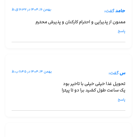
بهمن ۱۶, ۱۴۰۴ در ۱۲:۳۲ ق.ظ
حامد
گفت:
ممنون از پذیرایی و احترام کارکنان و پذیرش محترم
پاسخ
بهمن ۱۴, ۱۴۰۴ در ۱۱:۴۵ ب.ظ
س
گفت:
تحویل غذا خیلی خیلی با تاخیر بود
یک ساعت طول کشید برا دو تا پیتزا
پاسخ