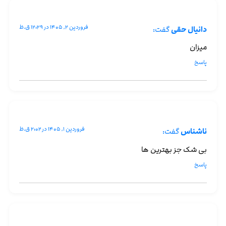
فروردین ۲, ۱۴۰۵ در ۱۲:۲۹ ق.ظ
دانیال حقی
گفت:
میزان
پاسخ
فروردین ۱, ۱۴۰۵ در ۲:۰۲ ق.ظ
ناشناس
گفت:
بی شک جز بهترین ها
پاسخ