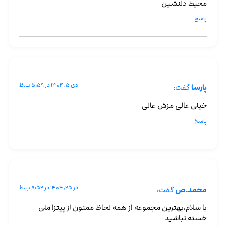
محیط دلنشین
پاسخ
دی ۵, ۱۴۰۴ در ۵:۵۹ ب.ظ
پارسا
گفت:
خیلی عالی مزش عالی
پاسخ
آذر ۲۵, ۱۴۰۴ در ۸:۵۲ ب.ظ
محمد.ص
گفت:
با سلام،بهترین مجموعه از همه لحاظ ممنون از پیتزا ملی
خسته نباشید