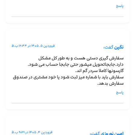
پاسخ
فروردین ۵, ۱۴۰۵ در ۱۲:۴۴ ب.ظ
نگین
گفت:
سفارش گیری دستی هست و به طور کل مشکل
دارد.جابجاتحویل میشور حتی جابجا حساب می شود.
گارسونها کاملا سردر گم اند.
سفارش باید با شماره میز ثبت شود یا خود مشتری در صندوق
سفارش بدهد.
پاسخ
فروردین ۴, ۱۴۰۵ در ۹:۳۱ ب.ظ
امین نوروزی
گفت: