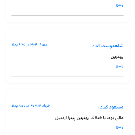
پاسخ
مهر ۱۶, ۱۴۰۴ در ۹:۲۵ ب.ظ
شاهدوست
گفت:
بهترین
پاسخ
خرداد ۱۴, ۱۴۰۴ در ۸:۰۷ ب.ظ
مسعود
گفت:
عالی بود، با ختلاف بهترین پیتزا اردبیل
پاسخ