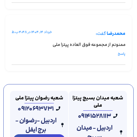
خرداد ۱۴, ۱۴۰۴ در ۴:۴۸ ب.ظ
محمدرضا
گفت:
ممنونم از مجموعه فوق العاده پیتزا ملی
پاسخ
شعبه میدان بسیج پیتزا
شعبه رضوان پیتزا ملی
ملی
۰۹۱۲۰۶۹۳۷۳۱
۰۹۱۴۱۵۲۸۱۱۳
اردبیل -رضوان -
اردبیل - میدان
برج ایفل