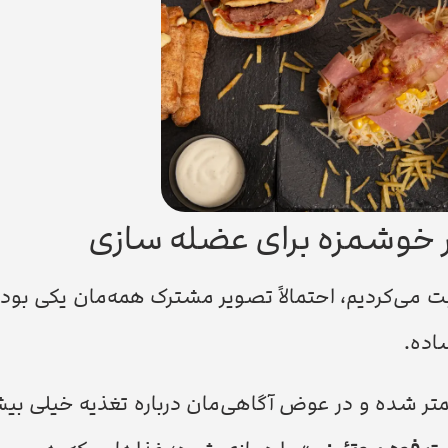
ر خوشمزه برای عضله سازی
ی‌کردیم، احتمالاً تصویر مشترک همه‌مان یکی بود: 
اده.
کمتر شده و در عوض آگاهی‌مان درباره تغذیه خیلی بیش