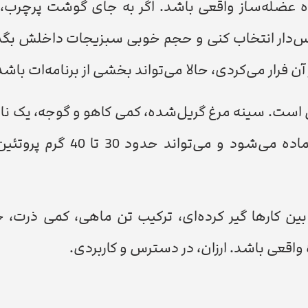
ه عضله‌ساز واقعی باشد. اگر به جای گوشت پرچرب،
س‌دار انتخاب کنی و حجم خوبی سبزیجات داخلش بگذا
ن فرار می‌کردی، حالا می‌تواند بخشی از برنامه‌ات باشد
 است. سینه مرغ گریل‌شده، کمی کاهو و گوجه، یک نا
و مثلاً سس ماست کم‌چرب. ساده است، سریع آماده می‌شود و
ین کارها گیر کرده‌ای، ترکیب تن ماهی، کمی ذرت، خ
اقعی باشد. ارزان، در دسترس و کاربردی.