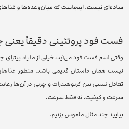
ساده‌ای نیست. اینجاست که میان‌وعده‌ها و غذاهای 
فست فود پروتئینی دقیقاً یعنی 
وقتی اسم فست فود می‌آید، خیلی از ما یاد پیتزای چ
نیست همان داستان قدیمی باشد. منظور غذاهایی 
تعادل نسبی بین کربوهیدرات و چربی در آن‌ها رعایت ش
سرعت و کیفیت. نه فقط سرعت.
بیایید چند مثال ملموس بزنیم.