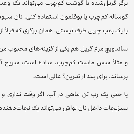
برگر گریل‌شده با گوشت کم‌چرب می‌تواند یک وعد
گوساله کم‌چرب یا بوقلمون استفاده کنی، نان سبو
با یک بمب چربی طرف نیستی. همان برگری که قبلاً از آ
ساندویچ مرغ گریل هم یکی از گزینه‌های محبوب من
برساند. برای بعد از تمرین؟ عالی است.
یا حتی یک رپ تن ماهی در آب. اگر وقت نداری و ب
سبزیجات داخل نان لواش می‌تواند یک نجات‌دهنده و