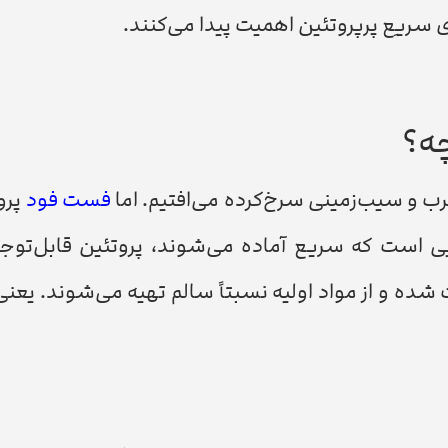
سریعِ پرپروتئین اهمیت پیدا می‌کنند.
چه؟
رب و سیب‌زمینی سرخ‌کرده می‌افتیم. اما
فست فود
پروت
است که سریع آماده می‌شوند، پروتئین قابل‌توجه
ده و از مواد اولیه نسبتاً سالم تهیه می‌شوند. یعنی 