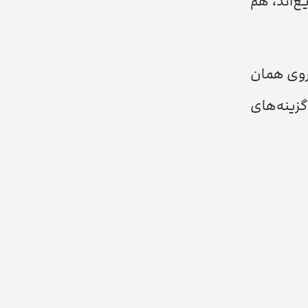
ع‌اند، هم
 روی همان
گزینه‌های