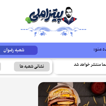
 منو:
شعبه رضوان
ما منتشر خواهد شد
نشانی شعبه ها