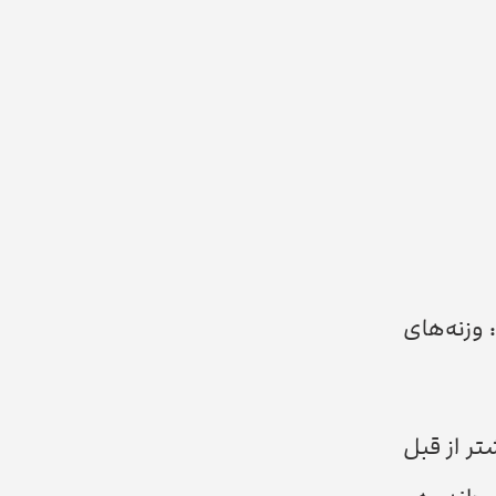
وزنه‌های
تر از قبل