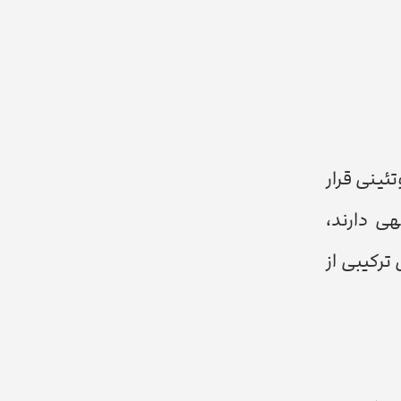
ئینی قرار
ی دارند،
ترکیبی از