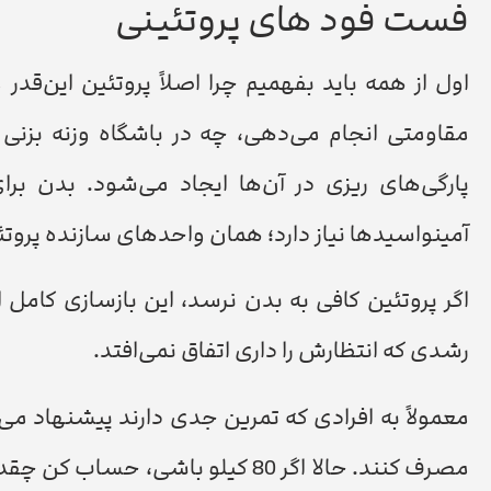
فست فود های پروتئینی
اول از همه باید بفهمیم چرا اصلاً پروتئین این‌ق
مقاومتی انجام می‌دهی، چه در باشگاه وزنه بزنی 
پارگی‌های ریزی در آن‌ها ایجاد می‌شود. بدن ب
آمینواسیدها نیاز دارد؛ همان واحدهای سازنده پروتئ
اگر پروتئین کافی به بدن نرسد، این بازسازی کامل
رشدی که انتظارش را داری اتفاق نمی‌افتد.
مصرف کنند. حالا اگر 80 کیلو باش