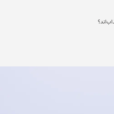
ب‌اند؟