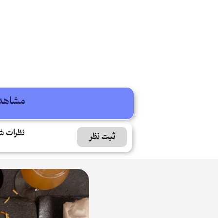
مشاهده
نظرات ش
ثبت نظر