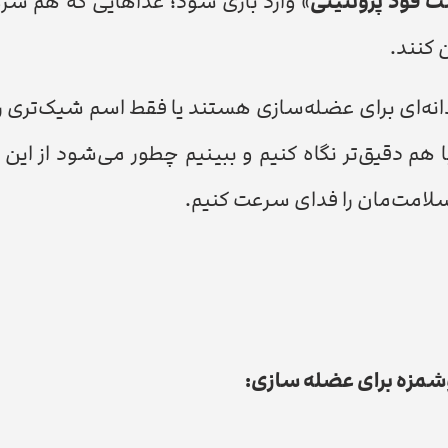
 فود پروتئینی
» وارد بازی شود؛ غذاهایی که هم سری
 کنند.
ندانه‌ای برای عضله‌سازی هستند یا فقط اسم شیک‌تری
هم دقیق‌تر نگاه کنیم و ببینیم چطور می‌شود از این 
سلامت‌مان را فدای سرعت کنیم.
وشمزه برای عضله سازی: